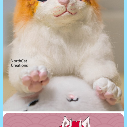
Northcat Creations