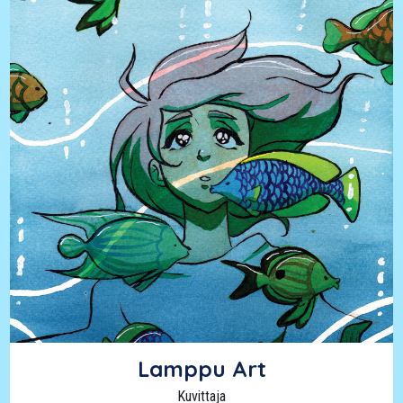
Lamppu Art
Kuvittaja