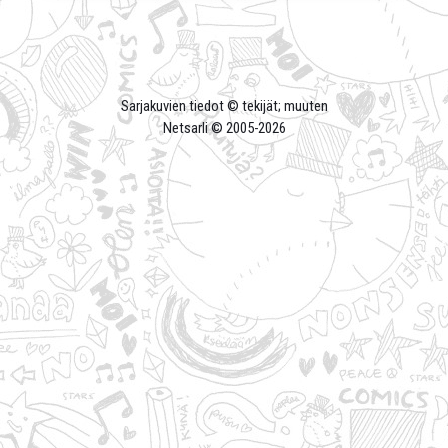
Sarjakuvien tiedot © tekijät; muuten
Netsarli © 2005-
2026