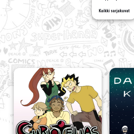
Kaikki sarjakuvat