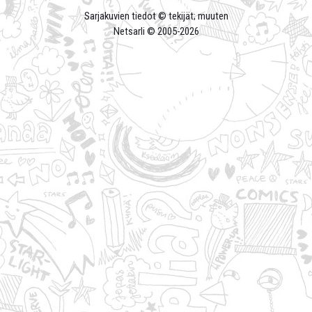
Sarjakuvien tiedot © tekijät; muuten
Netsarli © 2005-
2026