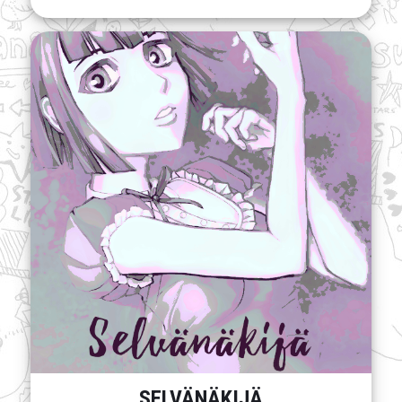
SELVÄNÄKIJÄ