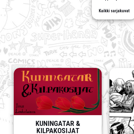
Kaikki sarjakuvat
KUNINGATAR &
KILPAKOSIJAT