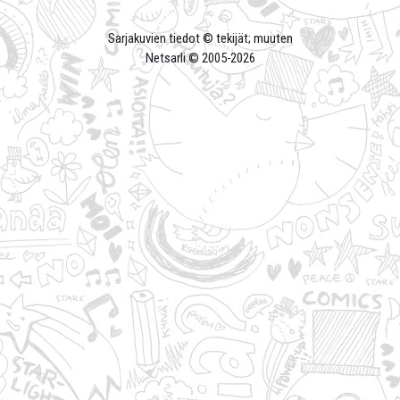
Sarjakuvien tiedot © tekijät; muuten
Netsarli © 2005-
2026