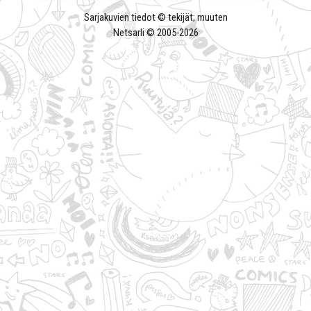
Sarjakuvien tiedot © tekijät; muuten
Netsarli © 2005-
2026