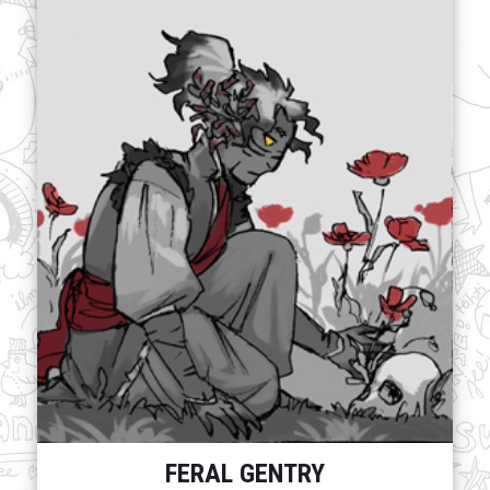
FERAL GENTRY