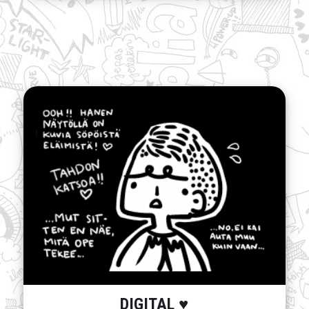
DIGITAL ♥