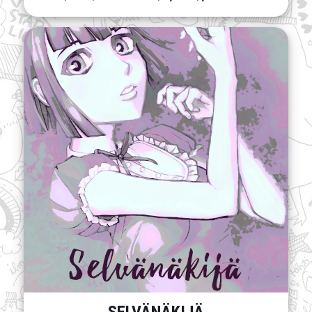
SELVÄNÄKIJÄ