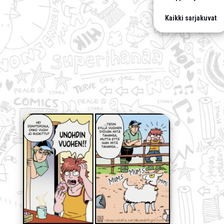
Kaikki sarjakuvat