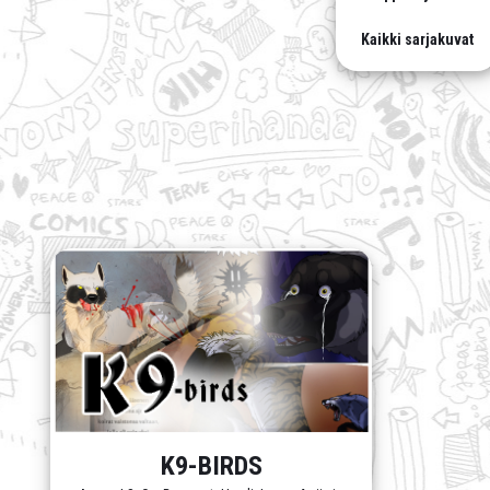
Kaikki sarjakuvat
K9-BIRDS